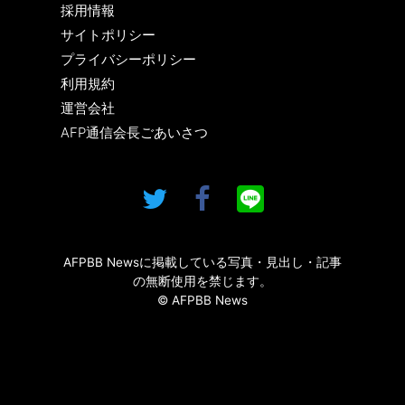
採用情報
サイトポリシー
プライバシーポリシー
利用規約
運営会社
AFP通信会長ごあいさつ
AFPBB Newsに掲載している写真・見出し・記事
の無断使用を禁じます。
© AFPBB News