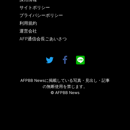
サイトポリシー
プライバシーポリシー
利用規約
運営会社
AFP通信会長ごあいさつ
AFPBB Newsに掲載している写真・見出し・記事
の無断使用を禁じます。
© AFPBB News