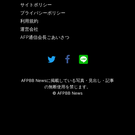
サイトポリシー
プライバシーポリシー
利用規約
運営会社
AFP通信会長ごあいさつ
AFPBB Newsに掲載している写真・見出し・記事
の無断使用を禁じます。
© AFPBB News