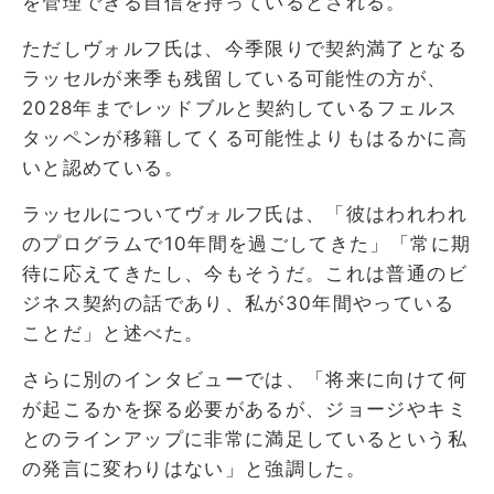
を管理できる自信を持っているとされる。
ただしヴォルフ氏は、今季限りで契約満了となる
ラッセルが来季も残留している可能性の方が、
2028年までレッドブルと契約しているフェルス
タッペンが移籍してくる可能性よりもはるかに高
いと認めている。
ラッセルについてヴォルフ氏は、「彼はわれわれ
のプログラムで10年間を過ごしてきた」「常に期
待に応えてきたし、今もそうだ。これは普通のビ
ジネス契約の話であり、私が30年間やっている
ことだ」と述べた。
さらに別のインタビューでは、「将来に向けて何
が起こるかを探る必要があるが、ジョージやキミ
とのラインアップに非常に満足しているという私
の発言に変わりはない」と強調した。