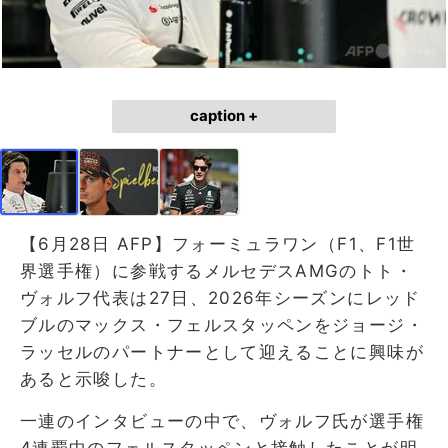
caption +
【6月28日 AFP】フォーミュラワン（F1、F1世
界選手権）に参戦するメルセデスAMGのトト・
ヴォルフ代表は27日、2026年シーズンにレッド
ブルのマックス・フェルスタッペンをジョージ・
ラッセルのパートナーとして迎えることに興味が
あると示唆した。
一連のインタビューの中で、ヴォルフ氏が選手権
4連覇中のフェルスタッペンと接触したことが明