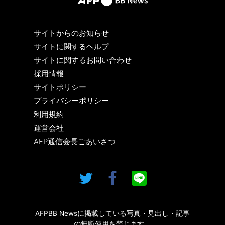
サイトからのお知らせ
サイトに関するヘルプ
サイトに関するお問い合わせ
採用情報
サイトポリシー
プライバシーポリシー
利用規約
運営会社
AFP通信会長ごあいさつ
AFPBB Newsに掲載している写真・見出し・記事
の無断使用を禁じます。