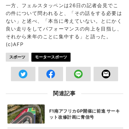
一方、フェルスタッペンは26日の記者会見でこ
の件について問われると、「その話をする必要は
ない」と述べ、「本当に考えていない。とにかく
良い走りをしてパフォーマンスの向上を目指し、
それから来年のことに集中する」と語った。
(c)AFP
スポーツ
モータースポーツ
関連記事
F1南アフリカGP開催に前進 サーキ
ット改修計画に青信号