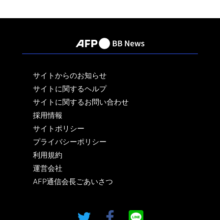
サイトからのお知らせ
サイトに関するヘルプ
サイトに関するお問い合わせ
採用情報
サイトポリシー
プライバシーポリシー
利用規約
運営会社
AFP通信会長ごあいさつ