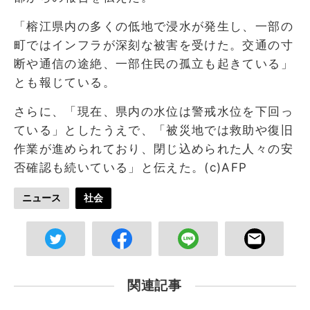
「榕江県内の多くの低地で浸水が発生し、一部の
町ではインフラが深刻な被害を受けた。交通の寸
断や通信の途絶、一部住民の孤立も起きている」
とも報じている。
さらに、「現在、県内の水位は警戒水位を下回っ
ている」としたうえで、「被災地では救助や復旧
作業が進められており、閉じ込められた人々の安
否確認も続いている」と伝えた。(c)AFP
ニュース
社会
関連記事