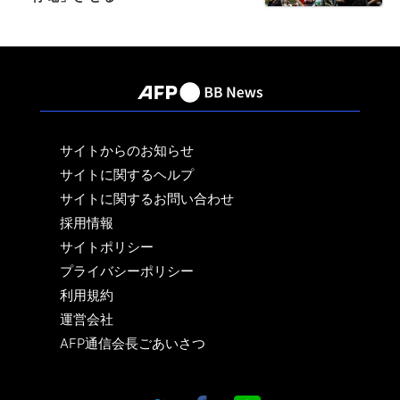
サイトからのお知らせ
サイトに関するヘルプ
サイトに関するお問い合わせ
採用情報
サイトポリシー
プライバシーポリシー
利用規約
運営会社
AFP通信会長ごあいさつ