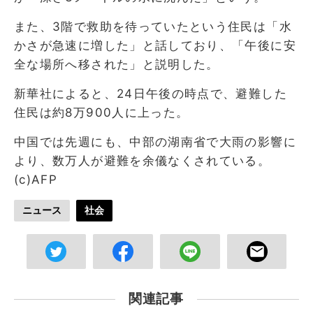
また、3階で救助を待っていたという住民は「水
かさが急速に増した」と話しており、「午後に安
全な場所へ移された」と説明した。
新華社によると、24日午後の時点で、避難した
住民は約8万900人に上った。
中国では先週にも、中部の湖南省で大雨の影響に
より、数万人が避難を余儀なくされている。
(c)AFP
ニュース
社会
関連記事