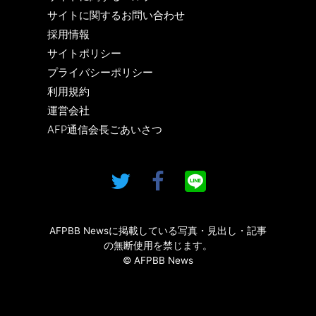
サイトに関するお問い合わせ
採用情報
サイトポリシー
プライバシーポリシー
利用規約
運営会社
AFP通信会長ごあいさつ
AFPBB Newsに掲載している写真・見出し・記事
の無断使用を禁じます。
© AFPBB News