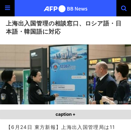
上海出入国管理の相談窓口、ロシア語・日
本語・韓国語に対応
caption +
【6月24日 東方新報】上海出入国管理局は11