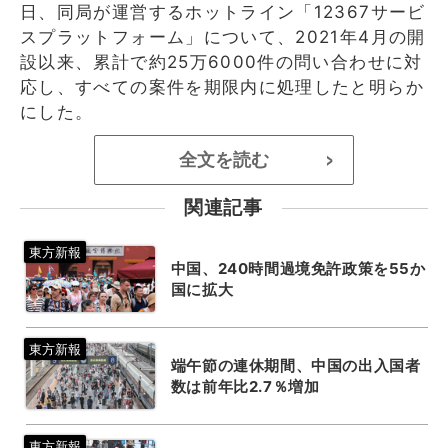
日、同局が運営するホットライン「12367サービ
スプラットフォーム」について、2021年4月の開
設以来、累計で約25万6000件の問い合わせに対
応し、すべての案件を期限内に処理したと明らか
にした。
全文を読む
>
関連記事
中国、240時間過境免許政策を55か
国に拡大
端午節の連休期間、中国の出入国者
数は前年比2.7％増加