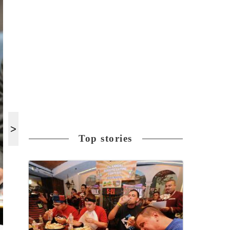
Top stories