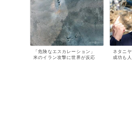
「危険なエスカレーション」
ネタニヤ
米のイラン攻撃に世界が反応
成功も人