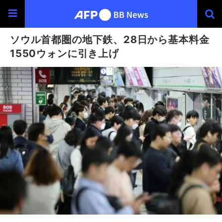
ソウル首都圏の地下鉄、28日から基本料金
1550ウォンに引き上げ