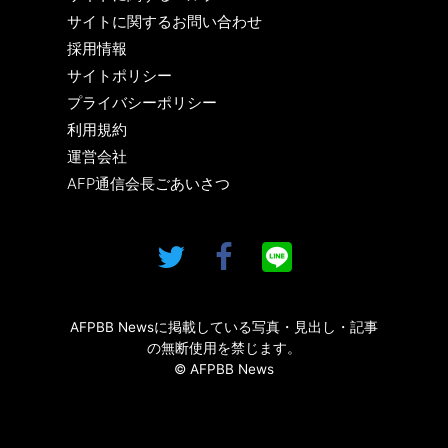
サイトに関するお問い合わせ
採用情報
サイトポリシー
プライバシーポリシー
利用規約
運営会社
AFP通信会長ごあいさつ
AFPBB Newsに掲載している写真・見出し・記事
の無断使用を禁じます。
© AFPBB News