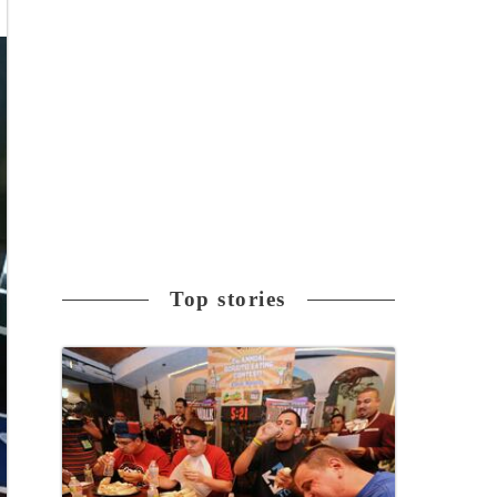
Top stories