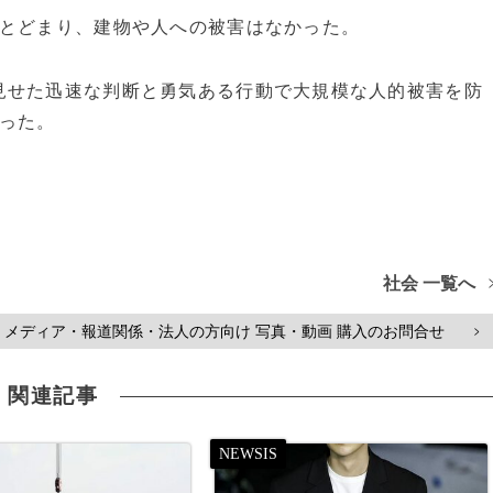
にとどまり、建物や人への被害はなかった。
見せた迅速な判断と勇気ある行動で大規模な人的被害を防
った。
社会 一覧へ
メディア・報道関係・法人の方向け 写真・動画 購入のお問合せ
>
関連記事