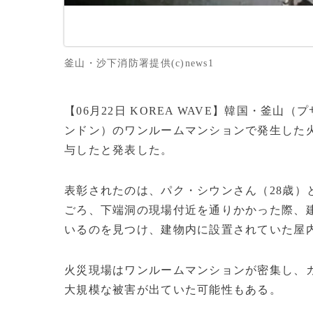
釜山・沙下消防署提供(c)news1
【06月22日 KOREA WAVE】韓国・釜
ンドン）のワンルームマンションで発生した
与したと発表した。
表彰されたのは、パク・シウンさん（28歳）と
ごろ、下端洞の現場付近を通りかかった際、
いるのを見つけ、建物内に設置されていた屋
火災現場はワンルームマンションが密集し、
大規模な被害が出ていた可能性もある。