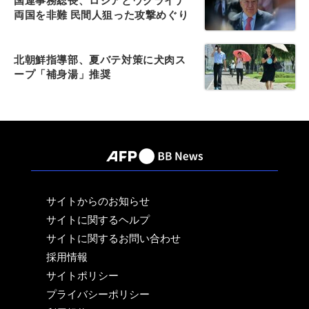
国連事務総長、ロシアとウクライナ
両国を非難 民間人狙った攻撃めぐり
北朝鮮指導部、夏バテ対策に犬肉ス
ープ「補身湯」推奨
サイトからのお知らせ
サイトに関するヘルプ
サイトに関するお問い合わせ
採用情報
サイトポリシー
プライバシーポリシー