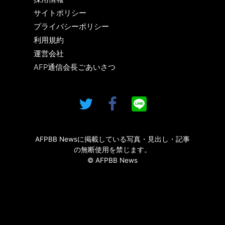
サイトポリシー
プライバシーポリシー
利用規約
運営会社
AFP通信会長ごあいさつ
AFPBB Newsに掲載している写真・見出し・記事
の無断使用を禁じます。
© AFPBB News