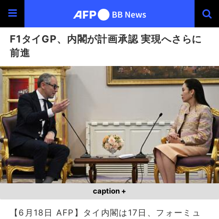
F1タイGP、内閣が計画承認 実現へさらに
前進
caption +
【6月18日 AFP】タイ内閣は17日、フォーミュ