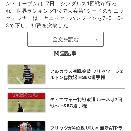
ン・オープンは17日、シングルス1回戦が行わ
れ、世界ランキング1位で大会第1シードのヤニッ
ク・シナーは、ヤニック・ハンフマンを7-5、6-
3で下し、初戦を突破した
全文を読む
>
関連記事
アルカラス初戦突破 フリッツ、シェ
ルトンは敗退 HSBC選手権
ティアフォー初戦敗退 ルーネは2回
戦へ HSBC選手権
フリッツが4位返り咲き 最新ATPラ