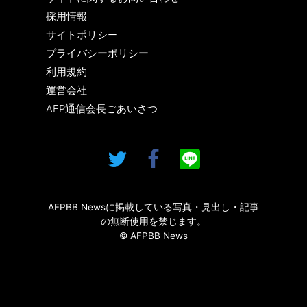
採用情報
サイトポリシー
プライバシーポリシー
利用規約
運営会社
AFP通信会長ごあいさつ
AFPBB Newsに掲載している写真・見出し・記事
の無断使用を禁じます。
© AFPBB News