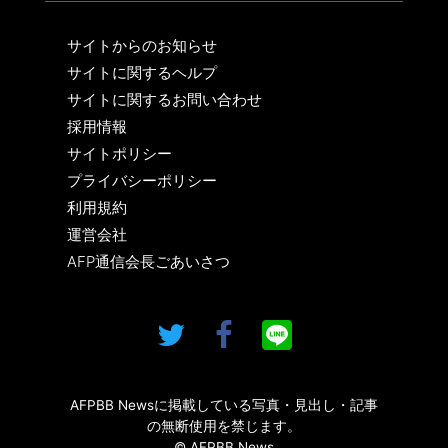
サイトからのお知らせ
サイトに関するヘルプ
サイトに関するお問い合わせ
採用情報
サイトポリシー
プライバシーポリシー
利用規約
運営会社
AFP通信会長ごあいさつ
AFPBB Newsに掲載している写真・見出し・記事
の無断使用を禁じます。
© AFPBB News