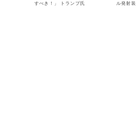
すべき！」 トランプ氏
ル発射装