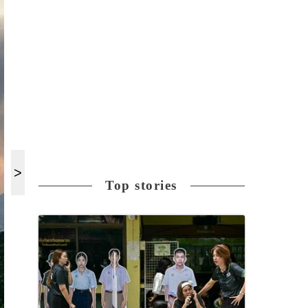
Top stories