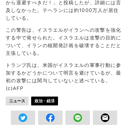
から退避すべきだ！」と投稿したが、詳細には言
及しなかった。テヘランには約1000万人が居住
している。
この警告は、イスラエルがイランへの攻撃を強化
する中で発せられた。イスラエルは攻撃の目的に
ついて、イランの核開発計画を破壊することだと
主張している。
トランプ氏は、米国がイスラエルの軍事行動に参
加するかどうかについて明言を避けているが、最
初の攻撃には関与していないと述べている。
(c)AFP
ニュース
政治・経済