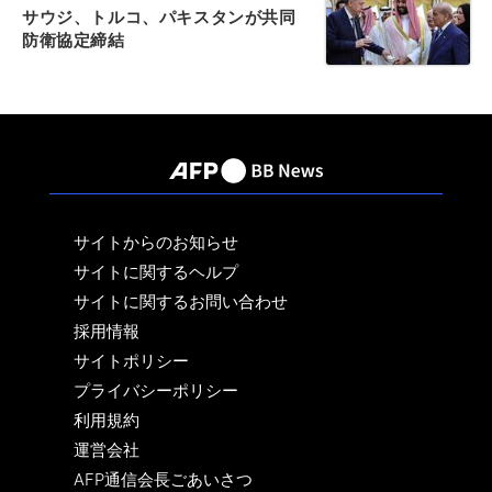
サウジ、トルコ、パキスタンが共同
防衛協定締結
サイトからのお知らせ
サイトに関するヘルプ
サイトに関するお問い合わせ
採用情報
サイトポリシー
プライバシーポリシー
利用規約
運営会社
AFP通信会長ごあいさつ