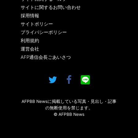
サイトに関するお問い合わせ
採用情報
サイトポリシー
プライバシーポリシー
利用規約
運営会社
AFP通信会長ごあいさつ
AFPBB Newsに掲載している写真・見出し・記事
の無断使用を禁じます。
© AFPBB News