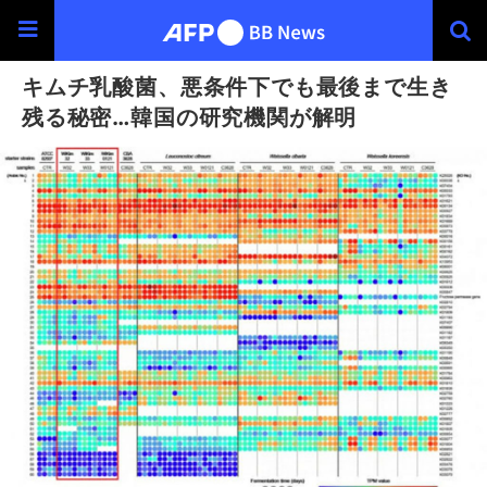
キムチ乳酸菌、悪条件下でも最後まで生き
残る秘密…韓国の研究機関が解明