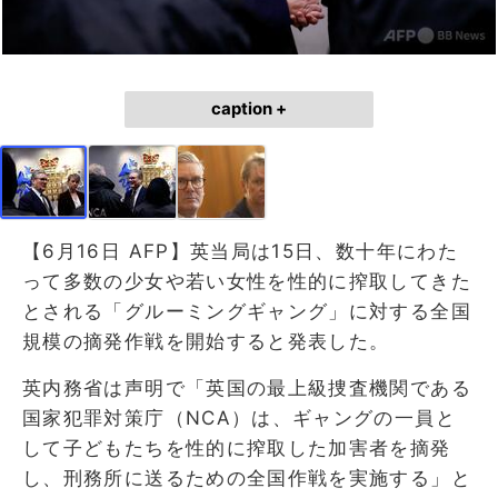
caption +
【6月16日 AFP】英当局は15日、数十年にわた
って多数の少女や若い女性を性的に搾取してきた
とされる「グルーミングギャング」に対する全国
規模の摘発作戦を開始すると発表した。
英内務省は声明で「英国の最上級捜査機関である
国家犯罪対策庁（NCA）は、ギャングの一員と
して子どもたちを性的に搾取した加害者を摘発
し、刑務所に送るための全国作戦を実施する」と