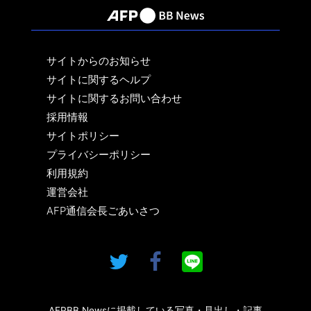
サイトからのお知らせ
サイトに関するヘルプ
サイトに関するお問い合わせ
採用情報
サイトポリシー
プライバシーポリシー
利用規約
運営会社
AFP通信会長ごあいさつ
AFPBB Newsに掲載している写真・見出し・記事