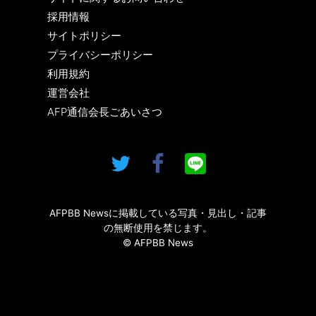
採用情報
サイトポリシー
プライバシーポリシー
利用規約
運営会社
AFP通信会長ごあいさつ
AFPBB Newsに掲載している写真・見出し・記事
の無断使用を禁じます。
© AFPBB News