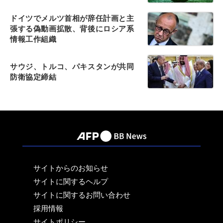
ドイツでメルツ首相が辞任計画と主
張する偽動画拡散、背後にロシア系
情報工作組織
サウジ、トルコ、パキスタンが共同
防衛協定締結
サイトからのお知らせ
サイトに関するヘルプ
サイトに関するお問い合わせ
採用情報
サイトポリシー