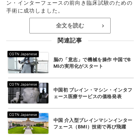
ン・インターフェースの前向き臨床試験のための
手術に成功しました。
全文を読む
>
関連記事
脳の「意志」で機械を操作 中国でB
MIの実用化がスタート
中国初 ブレイン・マシン・インタフ
ェース医療サービスの価格発表
中国 介入型ブレインマシンインター
フェース（BMI）技術で再び飛躍