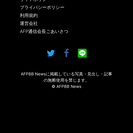
プライバシーポリシー
利用規約
運営会社
AFP通信会長ごあいさつ
AFPBB Newsに掲載している写真・見出し・記事
の無断使用を禁じます。
© AFPBB News