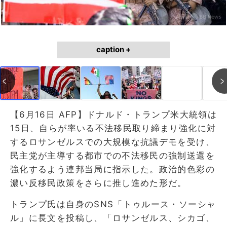
caption +
【6月16日 AFP】ドナルド・トランプ米大統領は
15日、自らが率いる不法移民取り締まり強化に対
するロサンゼルスでの大規模な抗議デモを受け、
民主党が主導する都市での不法移民の強制送還を
強化するよう連邦当局に指示した。政治的色彩の
濃い反移民政策をさらに推し進めた形だ。
トランプ氏は自身のSNS「トゥルース・ソーシャ
ル」に長文を投稿し、「ロサンゼルス、シカゴ、