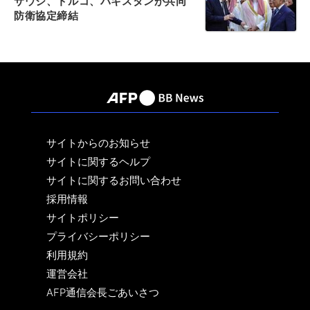
サウジ、トルコ、パキスタンが共同
防衛協定締結
サイトからのお知らせ
サイトに関するヘルプ
サイトに関するお問い合わせ
採用情報
サイトポリシー
プライバシーポリシー
利用規約
運営会社
AFP通信会長ごあいさつ