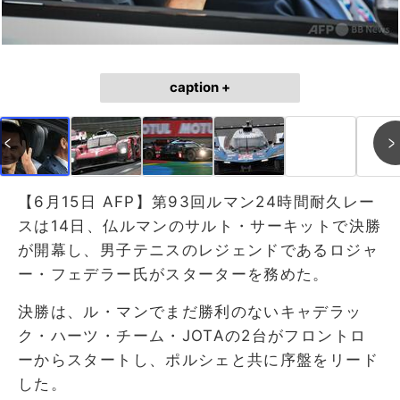
caption +
【6月15日 AFP】第93回ルマン24時間耐久レー
スは14日、仏ルマンのサルト・サーキットで決勝
が開幕し、男子テニスのレジェンドであるロジャ
ー・フェデラー氏がスターターを務めた。
決勝は、ル・マンでまだ勝利のないキャデラッ
ク・ハーツ・チーム・JOTAの2台がフロントロ
ーからスタートし、ポルシェと共に序盤をリード
した。