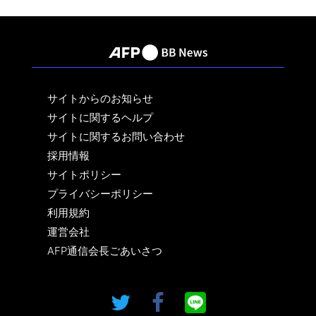
サイトからのお知らせ
サイトに関するヘルプ
サイトに関するお問い合わせ
採用情報
サイトポリシー
プライバシーポリシー
利用規約
運営会社
AFP通信会長ごあいさつ