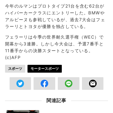
今年のルマンはプロトタイプ21台を含む62台が
ハイパーカークラスにエントリーした。BMWや
アルピーヌも参戦しているが、過去7大会はフェ
ラーリとトヨタが優勝を独占している。
フェラーリは今季の世界耐久選手権（WEC）で
開幕から3連勝。しかし今大会は、予選7番手と
11番手からの決勝スタートとなっている。
(c)AFP
スポーツ
モータースポーツ
関連記事