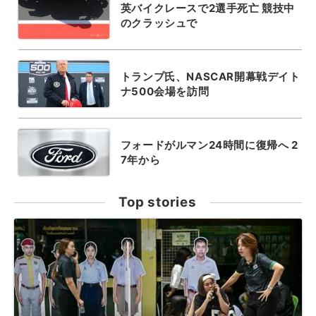
英バイクレースで2選手死亡 競技中
のクラッシュで
トランプ氏、NASCAR開幕戦デイト
ナ500会場を訪問
フォードがルマン24時間に復帰へ 2
7年から
Top stories