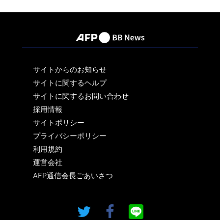
サイトからのお知らせ
サイトに関するヘルプ
サイトに関するお問い合わせ
採用情報
サイトポリシー
プライバシーポリシー
利用規約
運営会社
AFP通信会長ごあいさつ