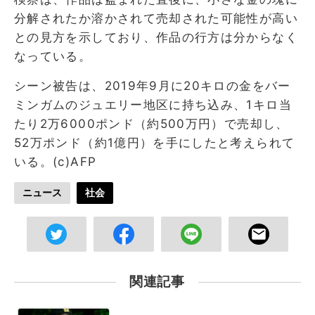
分解されたか溶かされて売却された可能性が高い
との見方を示しており、作品の行方は分からなく
なっている。
シーン被告は、2019年9月に20キロの金をバー
ミンガムのジュエリー地区に持ち込み、1キロ当
たり2万6000ポンド（約500万円）で売却し、
52万ポンド（約1億円）を手にしたと考えられて
いる。(c)AFP
ニュース
社会
関連記事