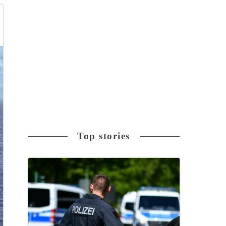
Top stories