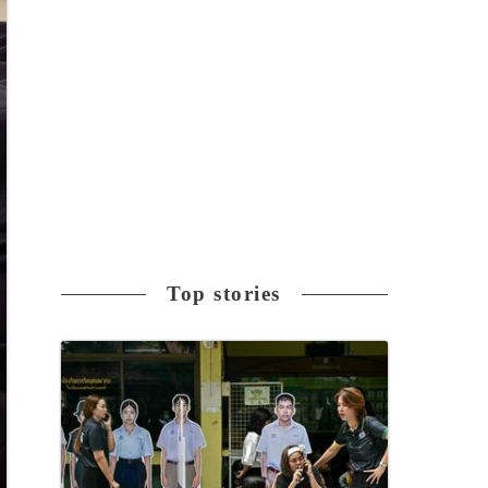
Top stories