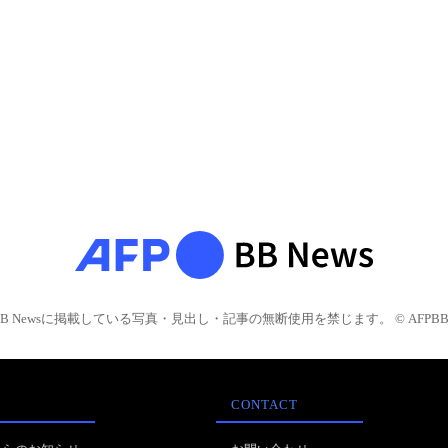
BB Newsに掲載している写真・見出し・記事の無断使用を禁じます。 © AFPBB 
CONTACT