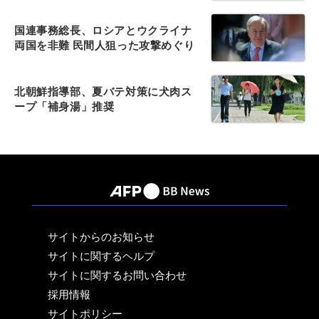
国連事務総長、ロシアとウクライナ
両国を非難 民間人狙った攻撃めぐり
北朝鮮指導部、夏バテ対策に犬肉ス
ープ「補身湯」推奨
サイトからのお知らせ
サイトに関するヘルプ
サイトに関するお問い合わせ
採用情報
サイトポリシー