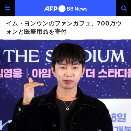
イム・ヨンウンのファンカフェ、700万ウ
ォンと医療用品を寄付