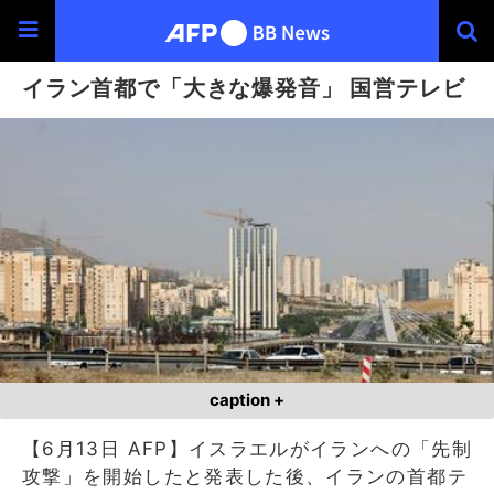
イラン首都で「大きな爆発音」 国営テレビ
caption +
【6月13日 AFP】イスラエルがイランへの「先制
攻撃」を開始したと発表した後、イランの首都テ