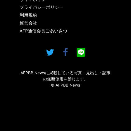
プライバシーポリシー
利用規約
運営会社
AFP通信会長ごあいさつ
AFPBB Newsに掲載している写真・見出し・記事
の無断使用を禁じます。
© AFPBB News