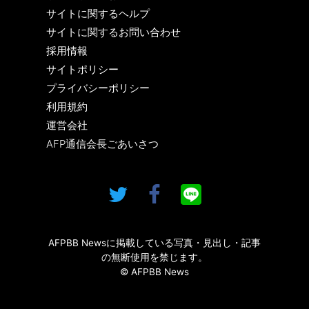
サイトに関するヘルプ
サイトに関するお問い合わせ
採用情報
サイトポリシー
プライバシーポリシー
利用規約
運営会社
AFP通信会長ごあいさつ
AFPBB Newsに掲載している写真・見出し・記事
の無断使用を禁じます。
© AFPBB News