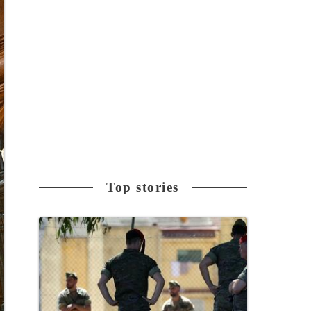
Top stories