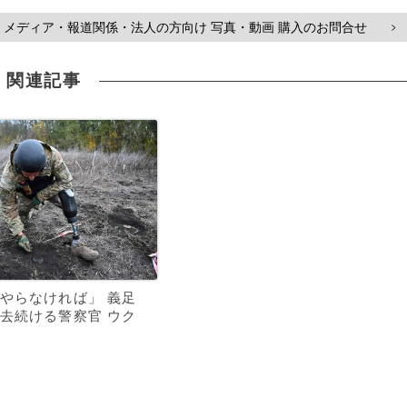
メディア・報道関係・法人の方向け 写真・動画 購入のお問合せ
>
関連記事
やらなければ」 義足
去続ける警察官 ウク