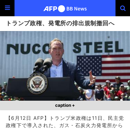
トランプ政権、発電所の排出規制撤回へ
caption +
【6月12日 AFP】トランプ米政権は11日、民主党
政権下で導入された、ガス・石炭火力発電所から