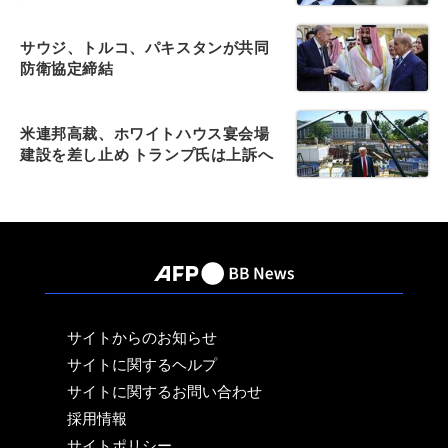
サウジ、トルコ、パキスタンが共同
防衛協定締結
米連邦高裁、ホワイトハウス宴会場
建設を差し止め トランプ氏は上訴へ
サイトからのお知らせ
サイトに関するヘルプ
サイトに関するお問い合わせ
採用情報
サイトポリシー