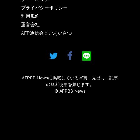
プライバシーポリシー
利用規約
運営会社
AFP通信会長ごあいさつ
AFPBB Newsに掲載している写真・見出し・記事
の無断使用を禁じます。
© AFPBB News