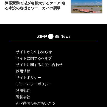
気候変動で湖が急拡大するケニア 迫
る水没の危機とワニ・カバの襲撃
サイトからのお知らせ
サイトに関するヘルプ
サイトに関するお問い合わせ
採用情報
サイトポリシー
プライバシーポリシー
利用規約
運営会社
AFP通信会長ごあいさつ