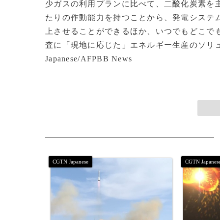
少ガスの利用プランに比べて、二酸化炭素を
たりの作動能力を持つことから、発電システム
上させることができるほか、いつでもどこで
査に「現地に応じた」エネルギー生産のソリュ
Japanese/AFPBB News