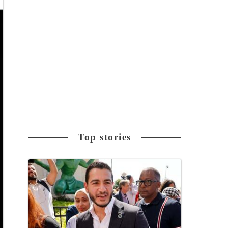
Top stories