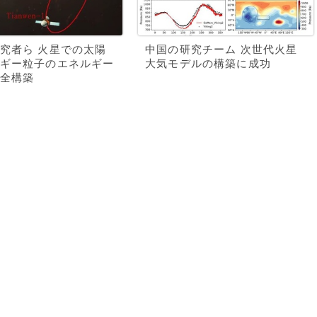
究者ら 火星での太陽
中国の研究チーム 次世代火星
ギー粒子のエネルギー
大気モデルの構築に成功
全構築