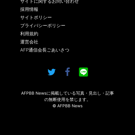
サイトに関するお問い合わせ
採用情報
サイトポリシー
プライバシーポリシー
利用規約
運営会社
AFP通信会長ごあいさつ
AFPBB Newsに掲載している写真・見出し・記事
の無断使用を禁じます。
© AFPBB News