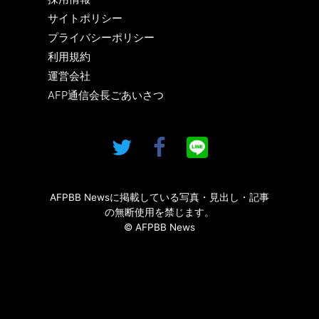
サイトポリシー
プライバシーポリシー
利用規約
運営会社
AFP通信会長ごあいさつ
AFPBB Newsに掲載している写真・見出し・記事
の無断使用を禁じます。
© AFPBB News