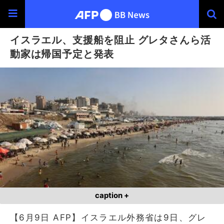
イスラエル、支援船を阻止 グレタさんら活
動家は帰国予定と発表
caption +
【6月9日 AFP】イスラエル外務省は9日、グレ