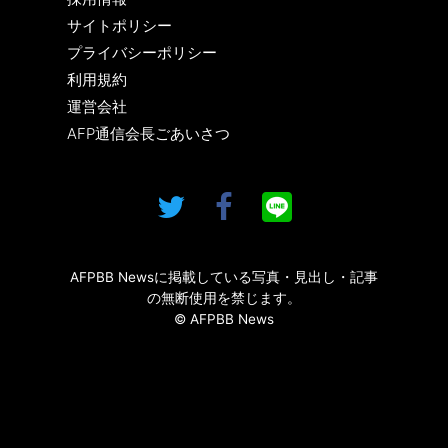
サイトポリシー
プライバシーポリシー
利用規約
運営会社
AFP通信会長ごあいさつ
AFPBB Newsに掲載している写真・見出し・記事
の無断使用を禁じます。
© AFPBB News