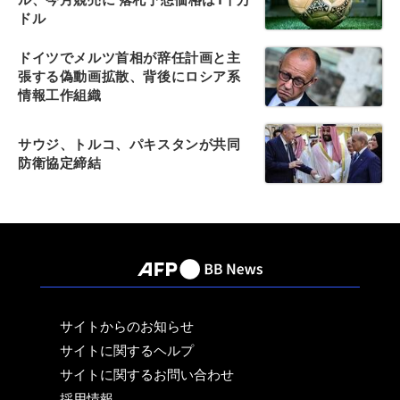
ドル
ドイツでメルツ首相が辞任計画と主
張する偽動画拡散、背後にロシア系
情報工作組織
サウジ、トルコ、パキスタンが共同
防衛協定締結
サイトからのお知らせ
サイトに関するヘルプ
サイトに関するお問い合わせ
採用情報