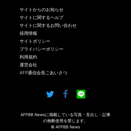
サイトからのお知らせ
サイトに関するヘルプ
サイトに関するお問い合わせ
採用情報
サイトポリシー
プライバシーポリシー
利用規約
運営会社
AFP通信会長ごあいさつ
AFPBB Newsに掲載している写真・見出し・記事
の無断使用を禁じます。
© AFPBB News