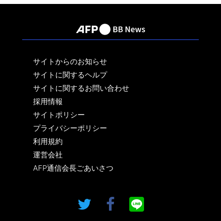
サイトからのお知らせ
サイトに関するヘルプ
サイトに関するお問い合わせ
採用情報
サイトポリシー
プライバシーポリシー
利用規約
運営会社
AFP通信会長ごあいさつ