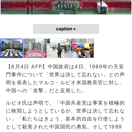
caption +
【6月4日 AFP】中国政府は4日、1989年の天安
門事件について「世界は決して忘れない」との声
明を発表したマルコ・ルビオ米国務長官に対し、
中国への「攻撃」だと反発した。
ルビオ氏は声明で、「中国共産党は事実を積極的
に検閲しようとしているが、世界は決して忘れな
い」「私たちはきょう、基本的自由を行使しよう
として殺害された中国国民の勇気、そして1989