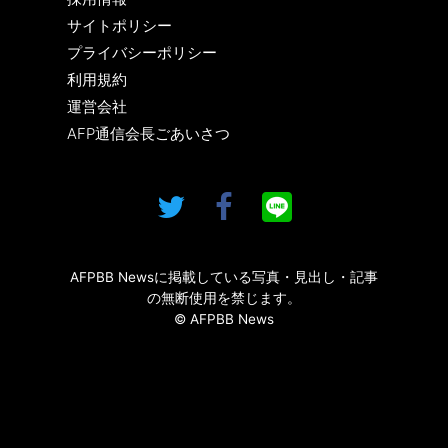
サイトポリシー
プライバシーポリシー
利用規約
運営会社
AFP通信会長ごあいさつ
AFPBB Newsに掲載している写真・見出し・記事
の無断使用を禁じます。
© AFPBB News