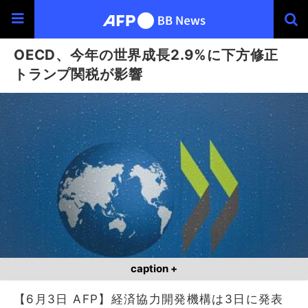
OECD、今年の世界成長2.9%に下方修正
トランプ関税が影響
caption +
【6月3日 AFP】経済協力開発機構は3日に発表