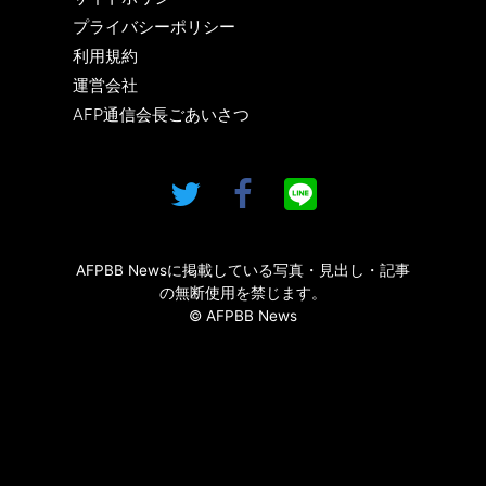
プライバシーポリシー
利用規約
運営会社
AFP通信会長ごあいさつ
AFPBB Newsに掲載している写真・見出し・記事
の無断使用を禁じます。
© AFPBB News