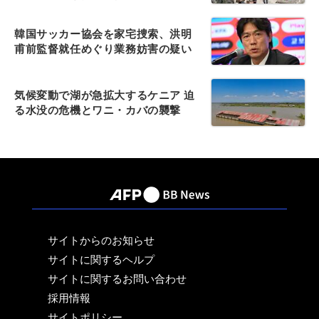
韓国サッカー協会を家宅捜索、洪明
甫前監督就任めぐり業務妨害の疑い
気候変動で湖が急拡大するケニア 迫
る水没の危機とワニ・カバの襲撃
サイトからのお知らせ
サイトに関するヘルプ
サイトに関するお問い合わせ
採用情報
サイトポリシー