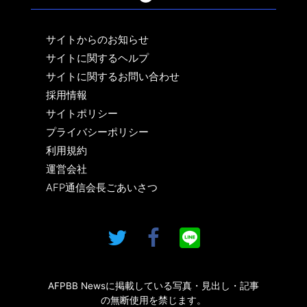
サイトからのお知らせ
サイトに関するヘルプ
サイトに関するお問い合わせ
採用情報
サイトポリシー
プライバシーポリシー
利用規約
運営会社
AFP通信会長ごあいさつ
AFPBB Newsに掲載している写真・見出し・記事
の無断使用を禁じます。