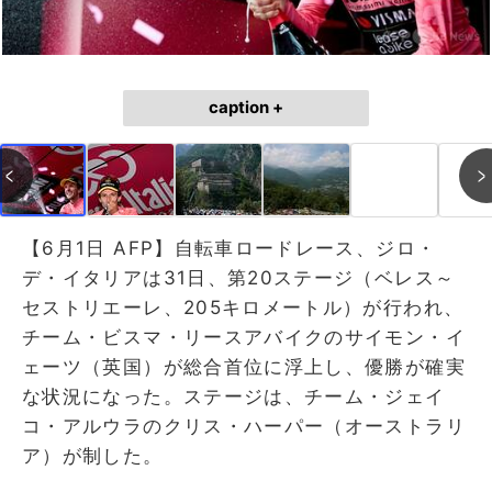
caption +
【6月1日 AFP】自転車ロードレース、ジロ・
デ・イタリアは31日、第20ステージ（ベレス～
セストリエーレ、205キロメートル）が行われ、
チーム・ビスマ・リースアバイクのサイモン・イ
ェーツ（英国）が総合首位に浮上し、優勝が確実
な状況になった。ステージは、チーム・ジェイ
コ・アルウラのクリス・ハーパー（オーストラリ
ア）が制した。