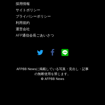
採用情報
サイトポリシー
プライバシーポリシー
利用規約
運営会社
AFP通信会長ごあいさつ
AFPBB Newsに掲載している写真・見出し・記事
の無断使用を禁じます。
© AFPBB News