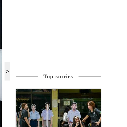
Top stories