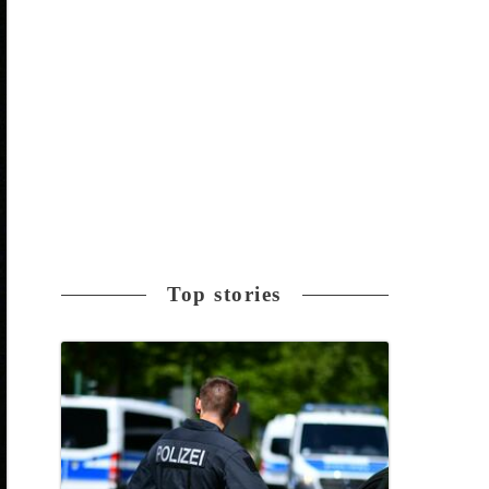
Top stories