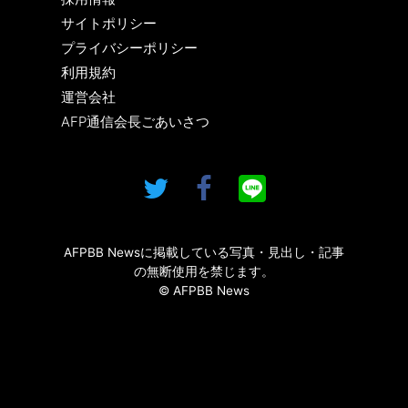
サイトポリシー
プライバシーポリシー
利用規約
運営会社
AFP通信会長ごあいさつ
AFPBB Newsに掲載している写真・見出し・記事
の無断使用を禁じます。
© AFPBB News