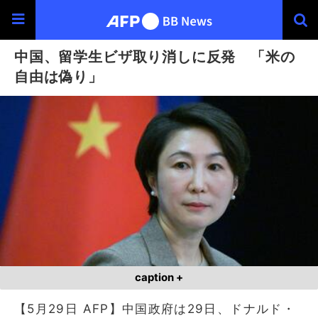
中国、留学生ビザ取り消しに反発 「米の
自由は偽り」
caption +
【5月29日 AFP】中国政府は29日、ドナルド・