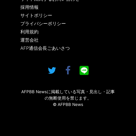
採用情報
サイトポリシー
プライバシーポリシー
利用規約
運営会社
AFP通信会長ごあいさつ
AFPBB Newsに掲載している写真・見出し・記事
の無断使用を禁じます。
© AFPBB News