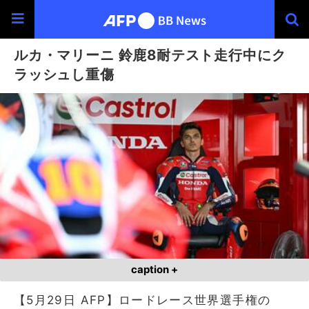
ルカ・マリーニ 鈴鹿8耐テスト走行中にク
ラッシュし重傷
caption +
【5月29日 AFP】ロードレース世界選手権の