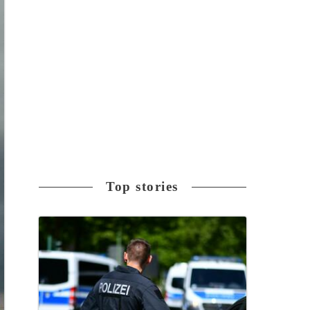
Top stories