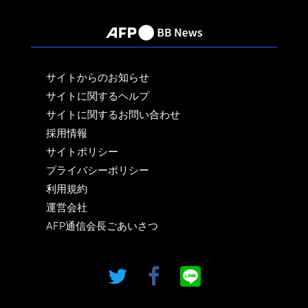
サイトからのお知らせ
サイトに関するヘルプ
サイトに関するお問い合わせ
採用情報
サイトポリシー
プライバシーポリシー
利用規約
運営会社
AFP通信会長ごあいさつ