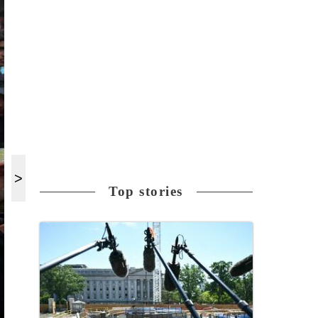
Top stories