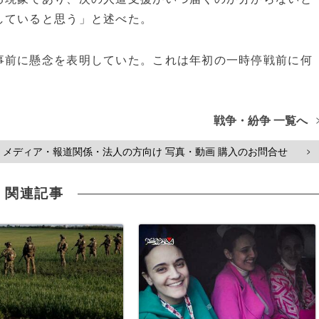
していると思う」と述べた。
事前に懸念を表明していた。これは年初の一時停戦前に何
戦争・紛争 一覧へ
メディア・報道関係・法人の方向け 写真・動画 購入のお問合せ
>
関連記事