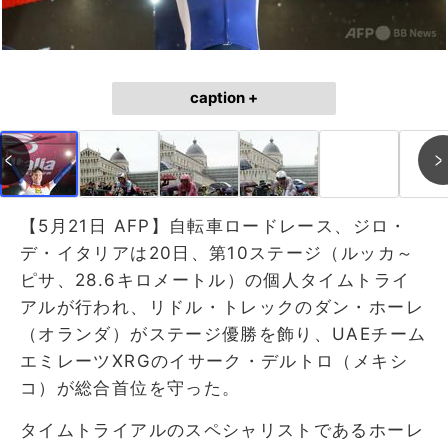
caption +
【5月21日 AFP】自転車ロードレース、ジロ・
デ・イタリアは20日、第10ステージ（ルッカ～
ピサ、28.6キロメートル）の個人タイムトライ
アルが行われ、リドル・トレックのダン・ホーレ
（オランダ）がステージ優勝を飾り、UAEチーム
エミレーツXRGのイサーク・デルトロ（メキシ
コ）が総合首位を守った。
タイムトライアルのスペシャリストであるホーレ