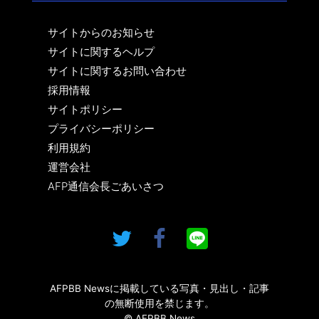
サイトからのお知らせ
サイトに関するヘルプ
サイトに関するお問い合わせ
採用情報
サイトポリシー
プライバシーポリシー
利用規約
運営会社
AFP通信会長ごあいさつ
AFPBB Newsに掲載している写真・見出し・記事
の無断使用を禁じます。
© AFPBB News