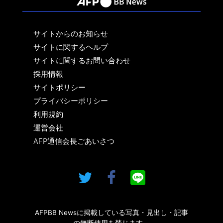
サイトからのお知らせ
サイトに関するヘルプ
サイトに関するお問い合わせ
採用情報
サイトポリシー
プライバシーポリシー
利用規約
運営会社
AFP通信会長ごあいさつ
AFPBB Newsに掲載している写真・見出し・記事